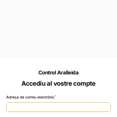
Control Aralleida
Accediu al vostre compte
*
Adreça de correu electrònic